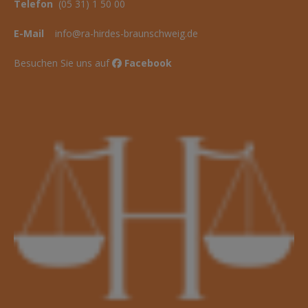
Telefon
(05 31) 1 50 00
E-Mail
info@ra-hirdes-braunschweig.de
Besuchen Sie uns auf
Facebook