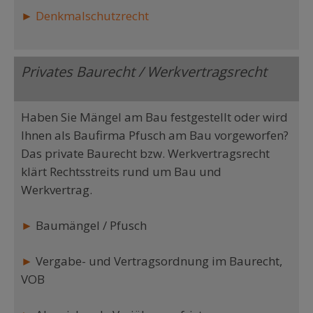
►
Denkmalschutzrecht
Privates Baurecht / Werkvertragsrecht
Haben Sie Mängel am Bau festgestellt oder wird
Ihnen als Baufirma Pfusch am Bau vorgeworfen?
Das private Baurecht bzw. Werkvertragsrecht
klärt Rechtsstreits rund um Bau und
Werkvertrag.
►
Baumängel / Pfusch
►
Vergabe- und Vertragsordnung im Baurecht,
VOB