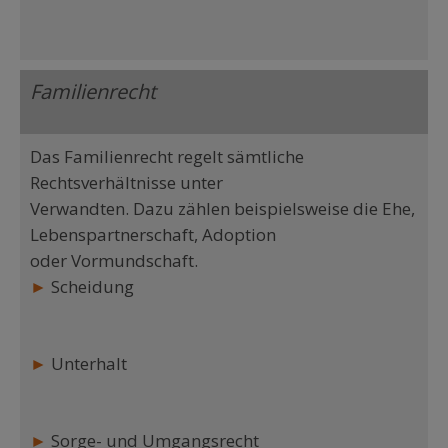
Familienrecht
Das Familienrecht regelt sämtliche
Rechtsverhältnisse unter
Verwandten. Dazu zählen beispielsweise die Ehe,
Lebenspartnerschaft, Adoption
oder Vormundschaft.
►
Scheidung
►
Unterhalt
►
Sorge- und Umgangsrecht