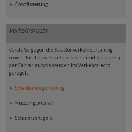
►
Entwässerung
Verkehrsrecht
Verstöße gegen die Straßenverkehrsordnung
sowie Unfälle im Straßenverkehr und der Entzug
der Fahrerlaubnis werden im Verkehrsrecht
geregelt.
►
Schadensregulierung
►
Nutzungsausfall
►
Schmerzensgeld