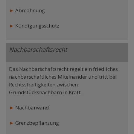
►
Abmahnung
►
Kündigungsschutz
Nachbarschaftsrecht
Das Nachbarschaftsrecht regelt ein friedliches
nachbarschaftliches Miteinander und tritt bei
Rechtsstreitigkeiten zwischen
Grundstücksnachbarn in Kraft.
►
Nachbarwand
►
Grenzbepflanzung