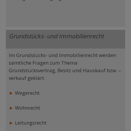
Grundstücks- und Immobilienrecht
Im Grundstücks- und Immobilienrecht werden
sämtliche Fragen zum Thema
Grundstücksvertrag, Besitz und Hauskauf bzw. –
verkauf geklärt.
►
Wegerecht
►
Wohnrecht
►
Leitungsrecht