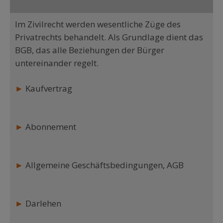
Im Zivilrecht werden wesentliche Züge des
Privatrechts behandelt. Als Grundlage dient das
BGB, das alle Beziehungen der Bürger
untereinander regelt.
►
Kaufvertrag
►
Abonnement
►
Allgemeine Geschäftsbedingungen, AGB
►
Darlehen