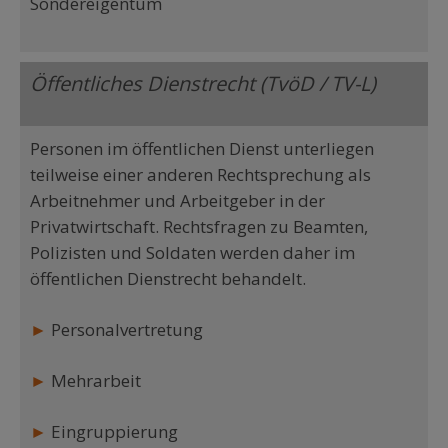
Sondereigentum
Öffentliches Dienstrecht (TvöD / TV-L)
Personen im öffentlichen Dienst unterliegen
teilweise einer anderen Rechtsprechung als
Arbeitnehmer und Arbeitgeber in der
Privatwirtschaft. Rechtsfragen zu Beamten,
Polizisten und Soldaten werden daher im
öffentlichen Dienstrecht behandelt.
►
Personalvertretung
►
Mehrarbeit
►
Eingruppierung