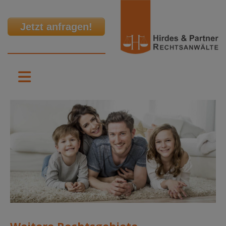
Jetzt anfragen!