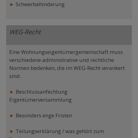
►
Schwerbehinderung
WEG-Recht
Eine Wohnungseigentümergemeinschaft muss
verschiedene administrative und rechtliche
Normen bedenken, die im WEG-Recht verankert
sind.
►
Beschlussanfechtung
Eigentümerversammlung
►
Besonders enge Fristen
►
Teilungserklärung / was gehört zum