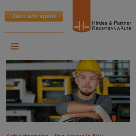
Jetzt anfragen!