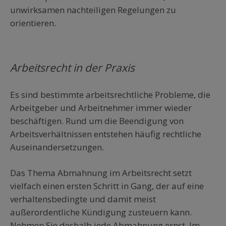
unwirksamen nachteiligen Regelungen zu
orientieren.
Arbeitsrecht in der Praxis
Es sind bestimmte arbeitsrechtliche Probleme, die
Arbeitgeber und Arbeitnehmer immer wieder
beschäftigen. Rund um die Beendigung von
Arbeitsverhältnissen entstehen häufig rechtliche
Auseinandersetzungen.
Das Thema Abmahnung im Arbeitsrecht setzt
vielfach einen ersten Schritt in Gang, der auf eine
verhaltensbedingte und damit meist
außerordentliche Kündigung zusteuern kann.
Nehmen Sie deshalb jede Abmahnung ernst. Im