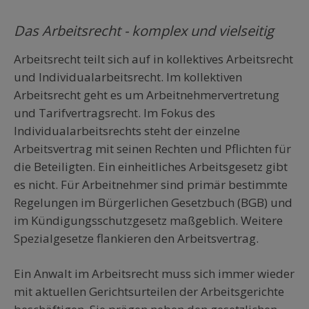
Das Arbeitsrecht - komplex und vielseitig
Arbeitsrecht teilt sich auf in kollektives Arbeitsrecht
und Individualarbeitsrecht. Im kollektiven
Arbeitsrecht geht es um Arbeitnehmervertretung
und Tarifvertragsrecht. Im Fokus des
Individualarbeitsrechts steht der einzelne
Arbeitsvertrag mit seinen Rechten und Pflichten für
die Beteiligten. Ein einheitliches Arbeitsgesetz gibt
es nicht. Für Arbeitnehmer sind primär bestimmte
Regelungen im Bürgerlichen Gesetzbuch (BGB) und
im Kündigungsschutzgesetz maßgeblich. Weitere
Spezialgesetze flankieren den Arbeitsvertrag.
Ein Anwalt im Arbeitsrecht muss sich immer wieder
mit aktuellen Gerichtsurteilen der Arbeitsgerichte