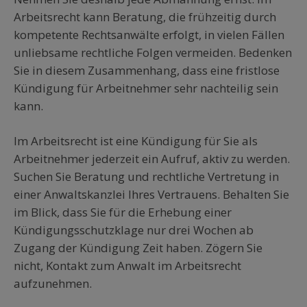
Arbeitsrecht kann Beratung, die frühzeitig durch
kompetente Rechtsanwälte erfolgt, in vielen Fällen
unliebsame rechtliche Folgen vermeiden. Bedenken
Sie in diesem Zusammenhang, dass eine fristlose
Kündigung für Arbeitnehmer sehr nachteilig sein
kann.
Im Arbeitsrecht ist eine Kündigung für Sie als
Arbeitnehmer jederzeit ein Aufruf, aktiv zu werden.
Suchen Sie Beratung und rechtliche Vertretung in
einer Anwaltskanzlei Ihres Vertrauens. Behalten Sie
im Blick, dass Sie für die Erhebung einer
Kündigungsschutzklage nur drei Wochen ab
Zugang der Kündigung Zeit haben. Zögern Sie
nicht, Kontakt zum Anwalt im Arbeitsrecht
aufzunehmen.