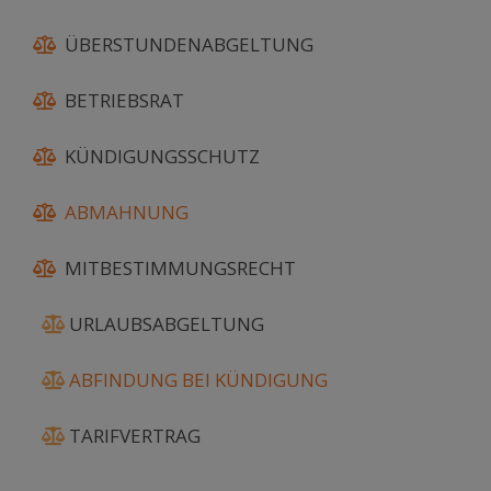
ÜBERSTUNDENABGELTUNG
BETRIEBSRAT
KÜNDIGUNGSSCHUTZ
ABMAHNUNG
MITBESTIMMUNGSRECHT
URLAUBSABGELTUNG
ABFINDUNG BEI KÜNDIGUNG
TARIFVERTRAG