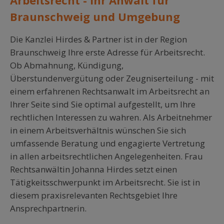
Arbeitsrecht - Ihr Anwalt für
Braunschweig und Umgebung
Die Kanzlei Hirdes & Partner ist in der Region
Braunschweig Ihre erste Adresse für Arbeitsrecht.
Ob Abmahnung, Kündigung,
Überstundenvergütung oder Zeugniserteilung - mit
einem erfahrenen Rechtsanwalt im Arbeitsrecht an
Ihrer Seite sind Sie optimal aufgestellt, um Ihre
rechtlichen Interessen zu wahren. Als Arbeitnehmer
in einem Arbeitsverhältnis wünschen Sie sich
umfassende Beratung und engagierte Vertretung
in allen arbeitsrechtlichen Angelegenheiten. Frau
Rechtsanwältin Johanna Hirdes setzt einen
Tätigkeitsschwerpunkt im Arbeitsrecht. Sie ist in
diesem praxisrelevanten Rechtsgebiet Ihre
Ansprechpartnerin.