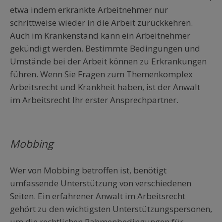
etwa indem erkrankte Arbeitnehmer nur
schrittweise wieder in die Arbeit zurückkehren.
Auch im Krankenstand kann ein Arbeitnehmer
gekündigt werden. Bestimmte Bedingungen und
Umstände bei der Arbeit können zu Erkrankungen
führen. Wenn Sie Fragen zum Themenkomplex
Arbeitsrecht und Krankheit haben, ist der Anwalt
im Arbeitsrecht Ihr erster Ansprechpartner.
Mobbing
Wer von Mobbing betroffen ist, benötigt
umfassende Unterstützung von verschiedenen
Seiten. Ein erfahrener Anwalt im Arbeitsrecht
gehört zu den wichtigsten Unterstützungspersonen,
um die rechtlichen Rahmenbedingungen für