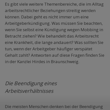
Es gibt viele weitere Themenbereiche, die im Alltag
arbeitsrechtlicher Beziehungen streitig werden
können. Dabei geht es nicht immer um eine
Arbeitgeberkündigung. Was müssen Sie beachten,
wenn Sie selbst eine Kündigung wegen Mobbing in
Betracht ziehen? Wie behandelt das Arbeitsrecht
eine Krankheit, die lange andauert? Was sollten Sie
tun, wenn der Arbeitgeber häufiger verspätet
Gehalt zahlt? Antworten auf diese Fragen finden Sie
in der Kanzlei Hirdes in Braunschweig.
Die Beendigung eines
Arbeitsverhältnisses
Die meisten Menschen denken bei der Beendigung