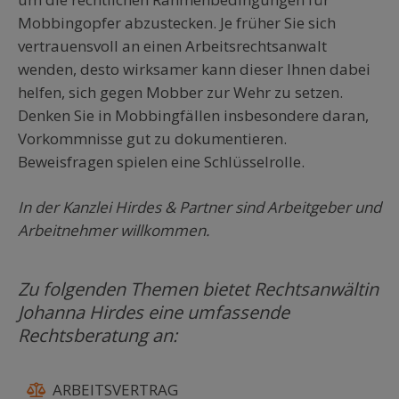
Mobbingopfer abzustecken. Je früher Sie sich
vertrauensvoll an einen Arbeitsrechtsanwalt
wenden, desto wirksamer kann dieser Ihnen dabei
helfen, sich gegen Mobber zur Wehr zu setzen.
Denken Sie in Mobbingfällen insbesondere daran,
Vorkommnisse gut zu dokumentieren.
Beweisfragen spielen eine Schlüsselrolle.
In der Kanzlei Hirdes & Partner sind Arbeitgeber und
Arbeitnehmer willkommen.
Zu folgenden Themen bietet Rechtsanwältin
Johanna Hirdes eine umfassende
Rechtsberatung an:
ARBEITSVERTRAG