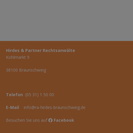
Hirdes & Partner Rechtsanwälte
Kohlmarkt 9
38100 Braunschweig
Telefon
(05 31) 1 50 00
E-Mail
info@ra-hirdes-braunschweig.de
Besuchen Sie uns auf
Facebook