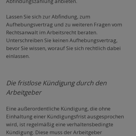
Abfindungszahlung anbieten.
Lassen Sie sich zur Abfindung, zum
Aufhebungsvertrag und zu weiteren Fragen vom
Rechtsanwalt im Arbeitsrecht beraten.
Unterschreiben Sie keinen Aufhebungsvertrag,
bevor Sie wissen, worauf Sie sich rechtlich dabei
einlassen.
Die fristlose Kündigung durch den
Arbeitgeber
Eine außerordentliche Kündigung, die ohne
Einhaltung einer Kündigungsfrist ausgesprochen
wird, ist regelmäßig eine verhaltensbedingte
Kündigung. Diese muss der Arbeitgeber