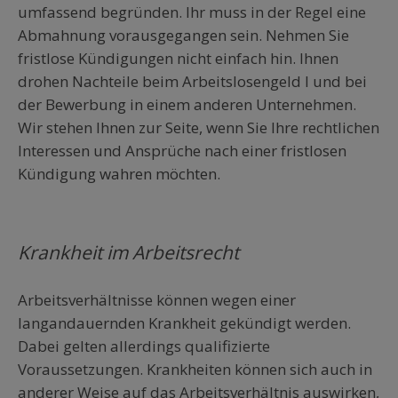
umfassend begründen. Ihr muss in der Regel eine
Abmahnung vorausgegangen sein. Nehmen Sie
fristlose Kündigungen nicht einfach hin. Ihnen
drohen Nachteile beim Arbeitslosengeld I und bei
der Bewerbung in einem anderen Unternehmen.
Wir stehen Ihnen zur Seite, wenn Sie Ihre rechtlichen
Interessen und Ansprüche nach einer fristlosen
Kündigung wahren möchten.
Krankheit im Arbeitsrecht
Arbeitsverhältnisse können wegen einer
langandauernden Krankheit gekündigt werden.
Dabei gelten allerdings qualifizierte
Voraussetzungen. Krankheiten können sich auch in
anderer Weise auf das Arbeitsverhältnis auswirken,