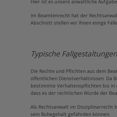
Hier ist es unsere anwaltliche Aufgab
Im Beamtenrecht hat der Rechtsanwalt
Abschnitt stellen wir Ihnen einige Fäll
Typische Fallgestaltunge
Die Rechte und Pflichten aus dem Be
öffentlichen Dienstverhältnissen. Da
bestimmte Verhaltenspflichten bis in 
dass es der rechtlichen Würde der Be
Als Rechtsanwalt im Disziplinarrecht 
sein Ruhegehalt gefährden können.