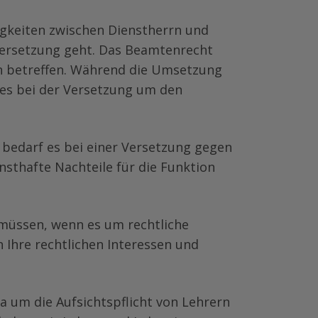
gkeiten zwischen Dienstherrn und
Versetzung geht. Das Beamtenrecht
rn betreffen. Während die Umsetzung
 es bei der Versetzung um den
bedarf es bei einer Versetzung gegen
nsthafte Nachteile für die Funktion
 müssen, wenn es um rechtliche
 Ihre rechtlichen Interessen und
a um die Aufsichtspflicht von Lehrern