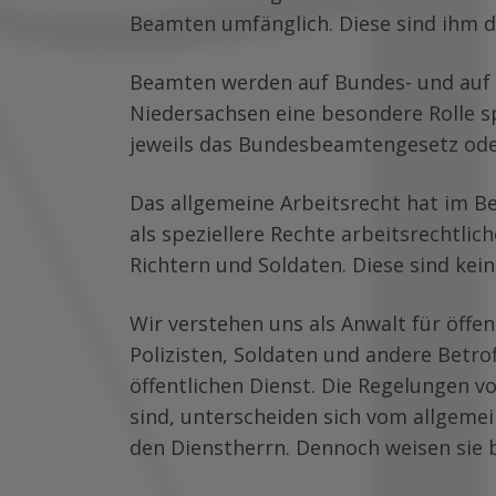
Beamten umfänglich. Diese sind ihm de
Beamten werden auf Bundes- und auf 
Niedersachsen eine besondere Rolle s
jeweils das Bundesbeamtengesetz oder
Das allgemeine Arbeitsrecht hat im 
als speziellere Rechte arbeitsrechtli
Richtern und Soldaten. Diese sind ke
Wir verstehen uns als Anwalt für öffe
Polizisten, Soldaten und andere Betrof
öffentlichen Dienst. Die Regelungen v
sind, unterscheiden sich vom allgemei
den Dienstherrn. Dennoch weisen sie 