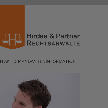
NTAKT & MANDANTENINFORMATION